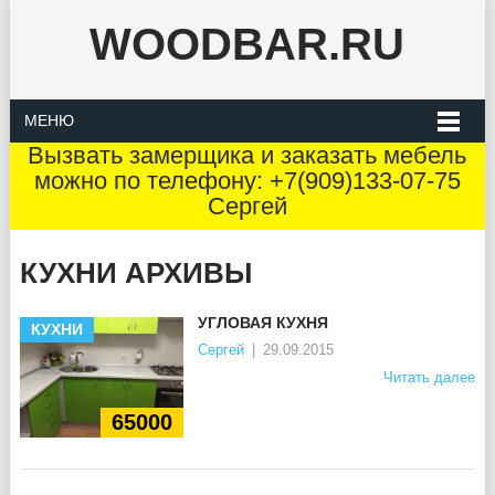
WOODBAR.RU
МЕНЮ
Вызвать замерщика и заказать мебель
можно по телефону: +7(909)133-07-75
Сергей
КУХНИ АРХИВЫ
УГЛОВАЯ КУХНЯ
КУХНИ
Сергей
|
29.09.2015
Читать далее
65000