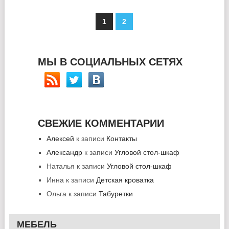
1
2
МЫ В СОЦИАЛЬНЫХ СЕТЯХ
СВЕЖИЕ КОММЕНТАРИИ
Алексей
к записи
Контакты
Александр
к записи
Угловой стол-шкаф
Наталья
к записи
Угловой стол-шкаф
Инна
к записи
Детская кроватка
Ольга
к записи
Табуретки
МЕБЕЛЬ