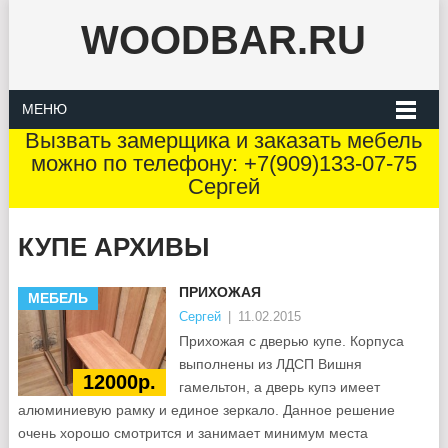
WOODBAR.RU
МЕНЮ
Вызвать замерщика и заказать мебель
можно по телефону: +7(909)133-07-75
Сергей
КУПЕ АРХИВЫ
ПРИХОЖАЯ
МЕБЕЛЬ
Сергей
|
11.02.2015
Прихожая с дверью купе. Корпуса
выполнены из ЛДСП Вишня
12000р.
гамельтон, а дверь купэ имеет
алюминиевую рамку и единое зеркало. Данное решение
очень хорошо смотрится и занимает минимум места