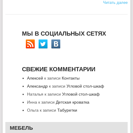
Читать далее
МЫ В СОЦИАЛЬНЫХ СЕТЯХ
СВЕЖИЕ КОММЕНТАРИИ
Алексей
к записи
Контакты
Александр
к записи
Угловой стол-шкаф
Наталья
к записи
Угловой стол-шкаф
Инна
к записи
Детская кроватка
Ольга
к записи
Табуретки
МЕБЕЛЬ