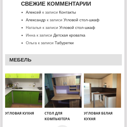
СВЕЖИЕ КОММЕНТАРИИ
Алексей
к записи
Контакты
Александр
к записи
Угловой стол-шкаф
Наталья
к записи
Угловой стол-шкаф
Инна
к записи
Детская кроватка
Ольга
к записи
Табуретки
МЕБЕЛЬ
УГЛОВАЯ КУХНЯ
СТОЛ ДЛЯ
УГЛОВАЯ БЕЛАЯ
КОМПЬЮТЕРА
КУХНЯ