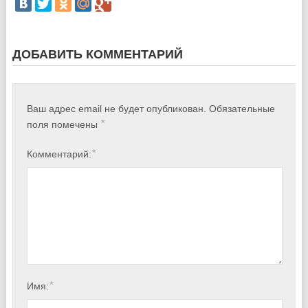
ДОБАВИТЬ КОММЕНТАРИЙ
Ваш адрес email не будет опубликован.
Обязательные
*
поля помечены
*
Комментарий:
*
Имя: