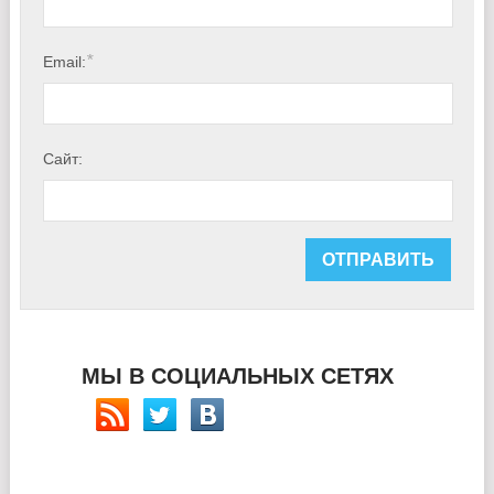
*
Email:
Сайт:
МЫ В СОЦИАЛЬНЫХ СЕТЯХ