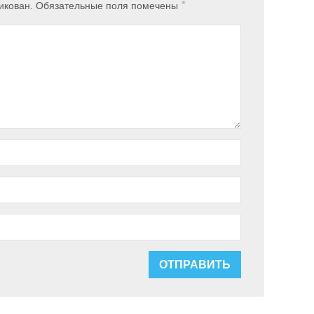
*
икован.
Обязательные поля помечены