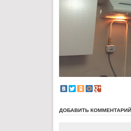
ДОБАВИТЬ КОММЕНТАРИ