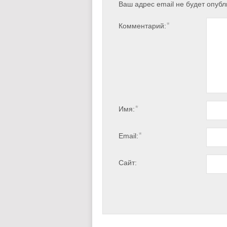
Ваш адрес email не будет опубл
*
Комментарий:
*
Имя:
*
Email:
Сайт: