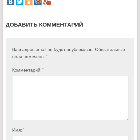
ДОБАВИТЬ КОММЕНТАРИЙ
Ваш адрес email не будет опубликован.
Обязательные
*
поля помечены
*
Комментарий:
*
Имя: