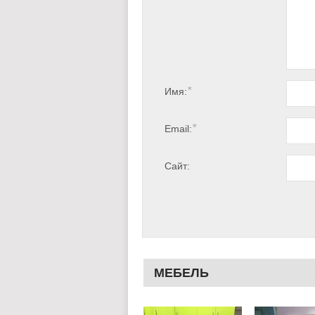
*
Имя:
*
Email:
Сайт:
МЕБЕЛЬ