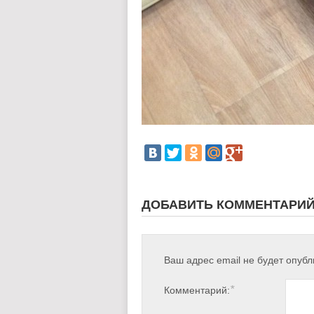
ДОБАВИТЬ КОММЕНТАРИ
Ваш адрес email не будет опубл
*
Комментарий: