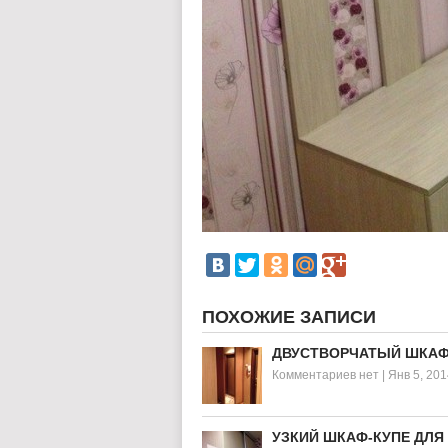
ПОХОЖИЕ ЗАПИСИ
ДВУСТВОРЧАТЫЙ ШКАФ
Комментариев нет
|
Янв 5, 201
УЗКИЙ ШКАФ-КУПЕ ДЛЯ