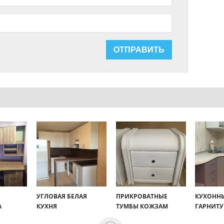
УГЛОВАЯ БЕЛАЯ
ПРИКРОВАТНЫЕ
КУХОНН
А
КУХНЯ
ТУМБЫ КОЖЗАМ
ГАРНИТУ