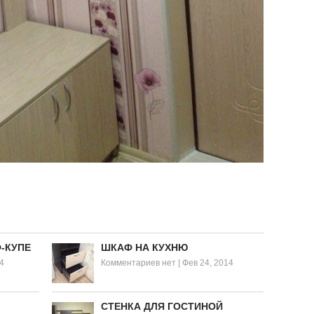
-КУПЕ
ШКАФ НА КУХНЮ
4
Комментариев нет
|
Фев 24, 2014
СТЕНКА ДЛЯ ГОСТИНОЙ