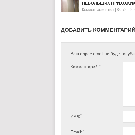
НЕБОЛЬШИХ ПРИХОЖИ
Комментариев нет
|
Фев 25, 2
ДОБАВИТЬ КОММЕНТАРИ
Ваш адрес email не будет опубл
*
Комментарий:
*
Имя:
*
Email: