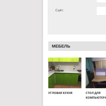
Сайт:
МЕБЕЛЬ
УГЛОВАЯ КУХНЯ
СТОЛ ДЛЯ
КОМПЬЮТЕР