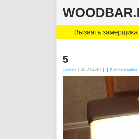
WOODBAR.
Вызвать замерщика 
5
Сергей
|
18.04.2014
|
|
Комментариев 