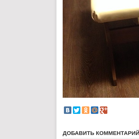
ДОБАВИТЬ КОММЕНТАРИ