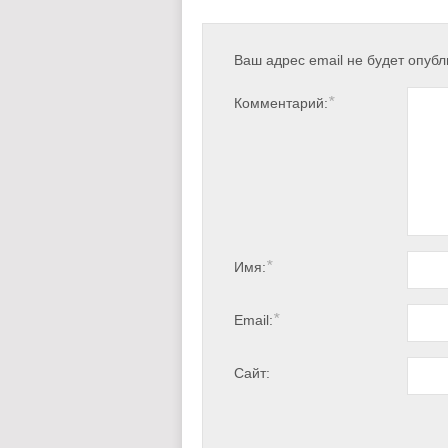
Ваш адрес email не будет опубл
*
Комментарий:
*
Имя:
*
Email:
Сайт: