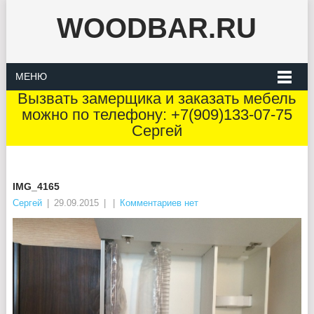
WOODBAR.RU
МЕНЮ
Вызвать замерщика и заказать мебель
можно по телефону: +7(909)133-07-75
Сергей
IMG_4165
Сергей
|
29.09.2015
|
|
Комментариев нет