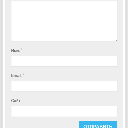
*
Имя:
*
Email:
Сайт: