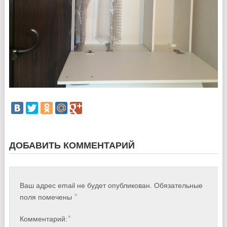
ДОБАВИТЬ КОММЕНТАРИЙ
Ваш адрес email не будет опубликован.
Обязательные
*
поля помечены
*
Комментарий: