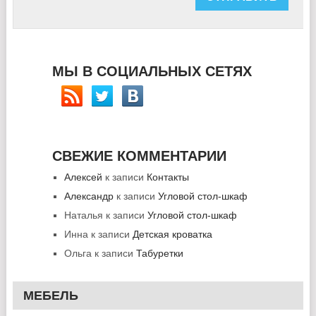
МЫ В СОЦИАЛЬНЫХ СЕТЯХ
СВЕЖИЕ КОММЕНТАРИИ
Алексей
к записи
Контакты
Александр
к записи
Угловой стол-шкаф
Наталья
к записи
Угловой стол-шкаф
Инна
к записи
Детская кроватка
Ольга
к записи
Табуретки
МЕБЕЛЬ